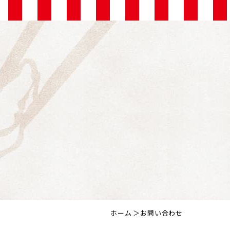
ホーム
お問い合わせ