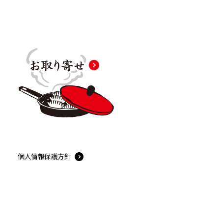
個人情報保護方針