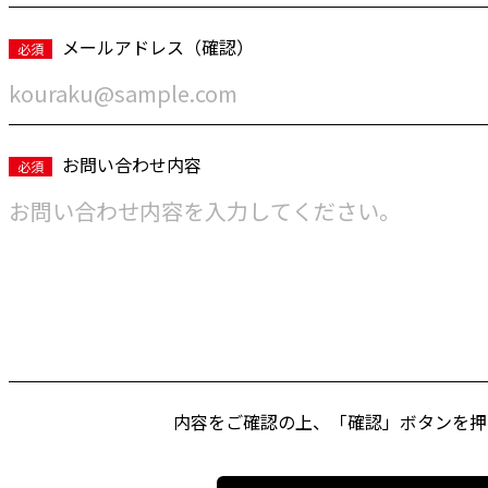
メールアドレス（確認）
必須
お問い合わせ内容
必須
内容をご確認の上、「確認」ボタンを押