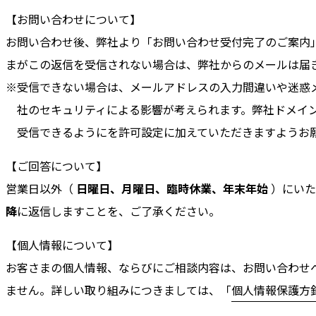
【お問い合わせについて】
お問い合わせ後、弊社より「お問い合わせ受付完了のご案内
まがこの返信を受信されない場合は、弊社からのメールは届
※受信できない場合は、メールアドレスの入力間違いや迷惑
社のセキュリティによる影響が考えられます。弊社ドメイン「@k
受信できるようにを許可設定に加えていただきますようお
【ご回答について】
営業日以外（
日曜日、月曜日、臨時休業、年末年始
）にいた
降
に返信しますことを、ご了承ください。
【個人情報について】
お客さまの個人情報、ならびにご相談内容は、お問い合わせ
ません。詳しい取り組みにつきましては、「
個人情報保護方