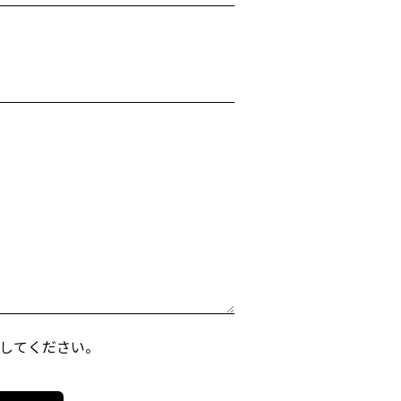
してください。