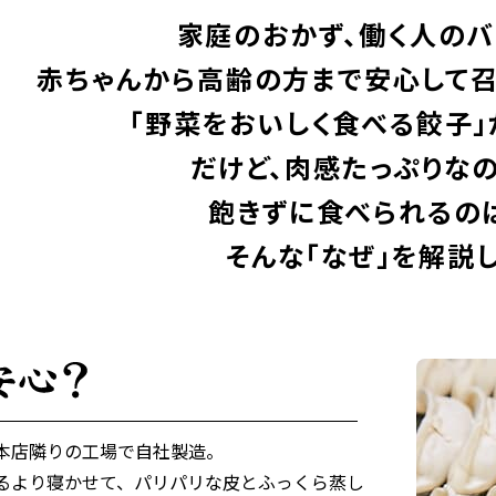
家庭のおかず、働く人のバ
赤ちゃんから高齢の方まで安心して
「野菜をおいしく食べる餃子」
だけど、肉感たっぷりな
飽きずに食べられるの
そんな「なぜ」を解説し
本店隣りの工場で自社製造。
るより寝かせて、パリパリな皮とふっくら蒸し