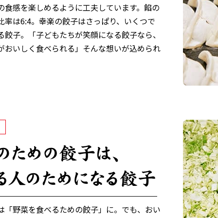
の食感を楽しめるように工夫しています。餡の
比率は6:4。幸楽の餃子はさっぱり、いくつで
る餃子。「子どもたちが笑顔になる餃子なら、
がおいしく食べられる」そんな想いが込められ
。
は「野菜を食べるための餃子」に。でも、おい