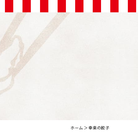
ホーム
幸楽の餃子