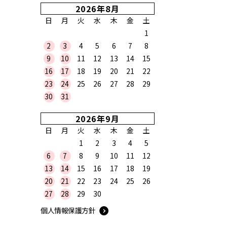
2026年8月
日
月
火
水
木
金
土
1
2
3
4
5
6
7
8
9
10
11
12
13
14
15
16
17
18
19
20
21
22
23
24
25
26
27
28
29
30
31
2026年9月
日
月
火
水
木
金
土
1
2
3
4
5
6
7
8
9
10
11
12
13
14
15
16
17
18
19
20
21
22
23
24
25
26
27
28
29
30
個人情報保護方針